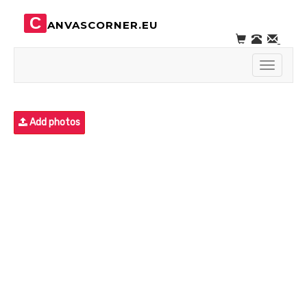
C
ANVASCORNER.EU
Toggle
navigati
Add photos