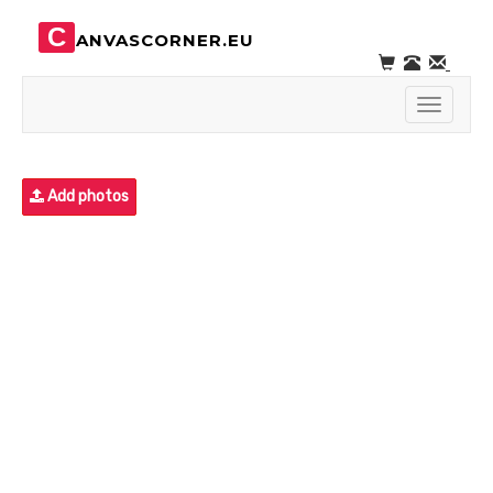
C
ANVASCORNER.EU
Toggle
navigati
Add photos