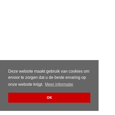
Deze website maakt gebruik van cookies om
ervoor te zorgen dat u de beste ervaring op
onze website krijgt.
Meer informatie
OK