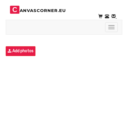
C
ANVASCORNER.EU
Toggle
navigati
Add photos