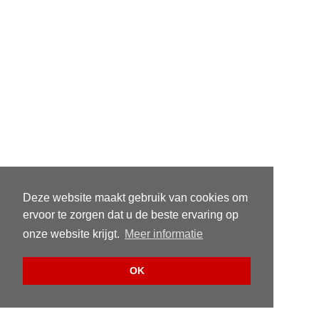
Deze website maakt gebruik van cookies om
ervoor te zorgen dat u de beste ervaring op
onze website krijgt.
Meer informatie
OK