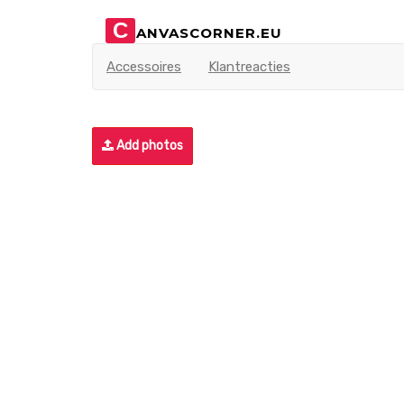
C
ANVASCORNER.EU
Accessoires
Klantreacties
Add photos