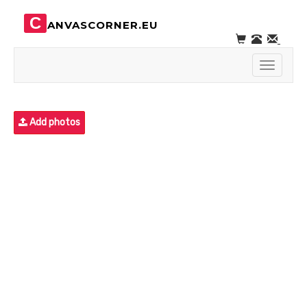
C
ANVASCORNER.EU
Toggle
navigati
Add photos