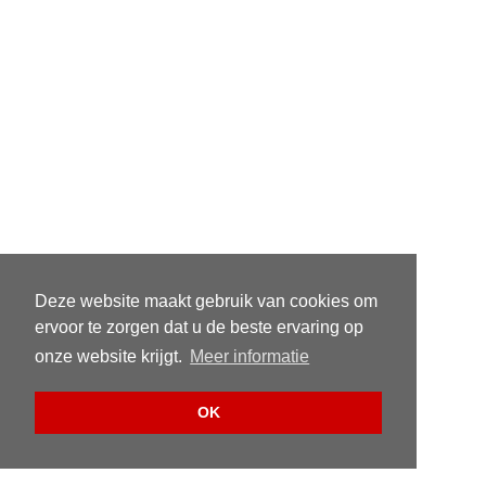
Deze website maakt gebruik van cookies om
ervoor te zorgen dat u de beste ervaring op
onze website krijgt.
Meer informatie
OK