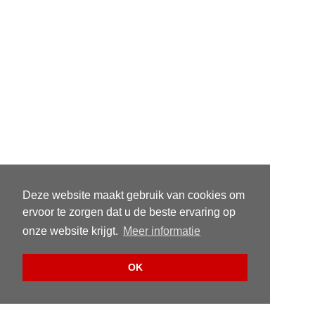
Deze website maakt gebruik van cookies om
ervoor te zorgen dat u de beste ervaring op
onze website krijgt.
Meer informatie
OK