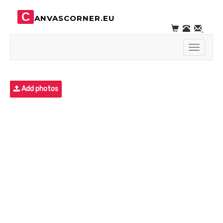
C
ANVASCORNER.EU
Toggle
navigati
Add photos