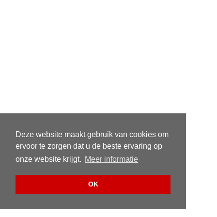
Deze website maakt gebruik van cookies om
ervoor te zorgen dat u de beste ervaring op
onze website krijgt.
Meer informatie
OK