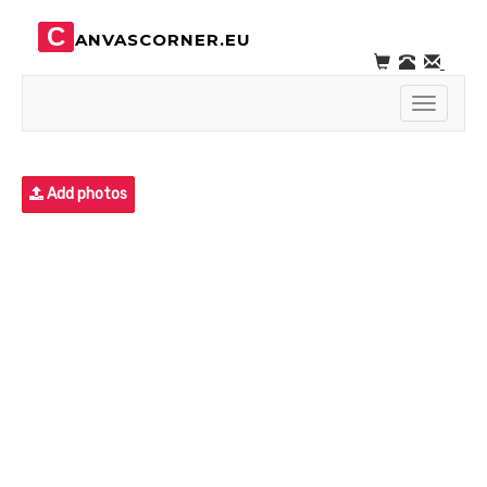
C
ANVASCORNER.EU
Toggle
navigati
Add photos