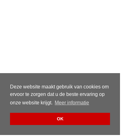
Deze website maakt gebruik van cookies om
ervoor te zorgen dat u de beste ervaring op
onze website krijgt.
Meer informatie
OK