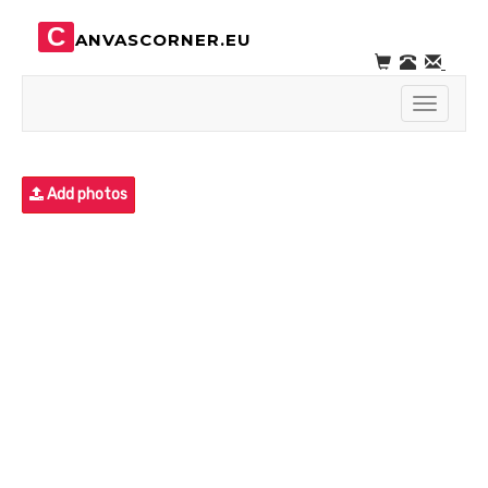
C
ANVASCORNER.EU
Toggle
navigati
Add photos