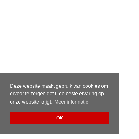
Deze website maakt gebruik van cookies om
ervoor te zorgen dat u de beste ervaring op
onze website krijgt.
Meer informatie
OK