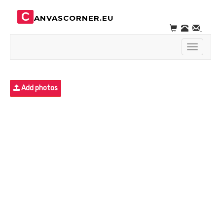
C
ANVASCORNER.EU
Toggle
navigati
Add photos