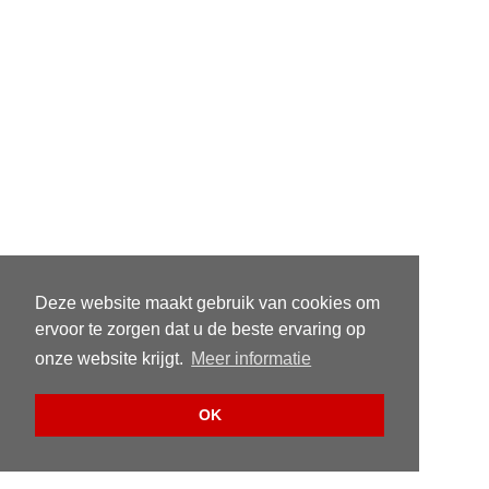
Deze website maakt gebruik van cookies om
ervoor te zorgen dat u de beste ervaring op
onze website krijgt.
Meer informatie
OK