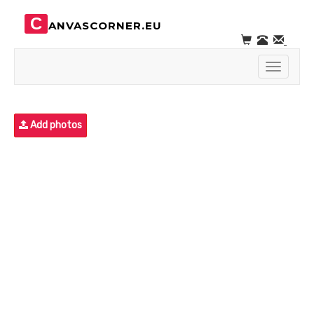
C
ANVASCORNER.EU
Toggle
navigati
Add photos