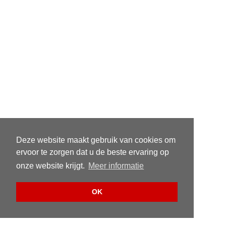
Deze website maakt gebruik van cookies om
ervoor te zorgen dat u de beste ervaring op
onze website krijgt.
Meer informatie
OK