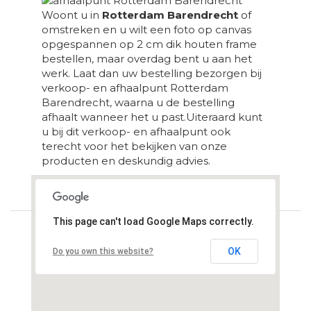
Woont u in
Rotterdam Barendrecht
of
omstreken en u wilt een foto op canvas
opgespannen op 2 cm dik houten frame
bestellen, maar overdag bent u aan het
werk. Laat dan uw bestelling bezorgen bij
verkoop- en afhaalpunt Rotterdam
Barendrecht, waarna u de bestelling
afhaalt wanneer het u past.Uiteraard kunt
u bij dit verkoop- en afhaalpunt ook
terecht voor het bekijken van onze
producten en deskundig advies.
Loading...
This page can't load Google Maps correctly.
OK
Do you own this website?