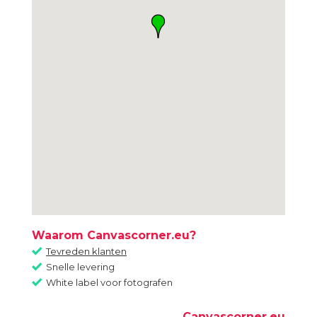
Waarom Canvascorner.eu?
Tevreden klanten
Snelle levering
White label voor fotografen
Canvascorner.eu