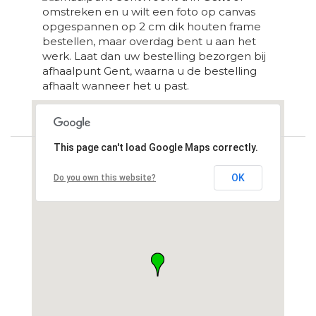
omstreken en u wilt een foto op canvas
opgespannen op 2 cm dik houten frame
bestellen, maar overdag bent u aan het
werk. Laat dan uw bestelling bezorgen bij
afhaalpunt Gent, waarna u de bestelling
afhaalt wanneer het u past.
Loading...
This page can't load Google Maps correctly.
OK
Do you own this website?