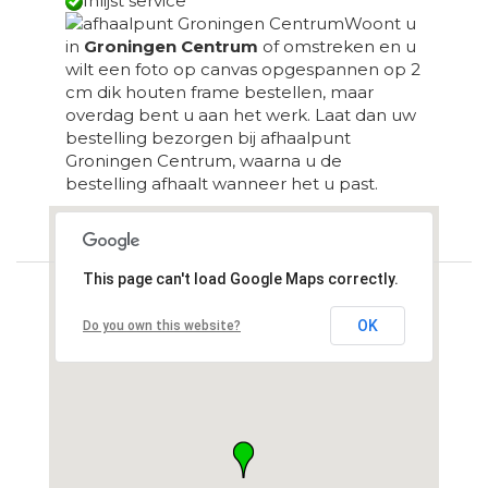
Inlijst service
Woont u
in
Groningen Centrum
of omstreken en u
wilt een foto op canvas opgespannen op 2
cm dik houten frame bestellen, maar
overdag bent u aan het werk. Laat dan uw
bestelling bezorgen bij afhaalpunt
Groningen Centrum, waarna u de
bestelling afhaalt wanneer het u past.
Loading...
This page can't load Google Maps correctly.
OK
Do you own this website?