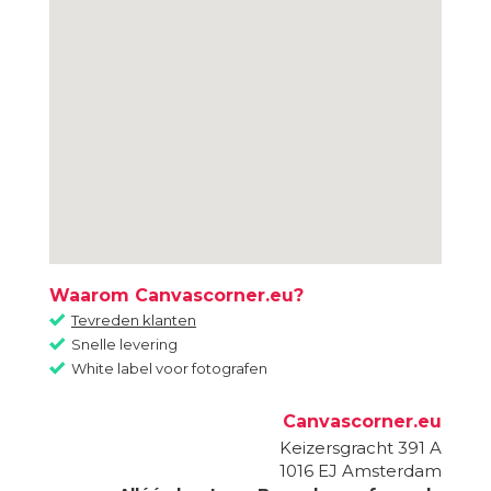
Waarom Canvascorner.eu?
Tevreden klanten
Snelle levering
White label voor fotografen
Canvascorner.eu
Keizersgracht 391 A
1016 EJ
Amsterdam