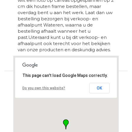
wilt een foto op canvas opgespannen op 2
cm dik houten frame bestellen, maar
overdag bent u aan het werk. Laat dan uw
bestelling bezorgen bij verkoop- en
afhaalpunt Wateren, waarna u de
bestelling afhaalt wanneer het u
past.Uiteraard kunt u bij dit verkoop- en
afhaalpunt ook terecht voor het bekijken
van onze producten en deskundig advies.
Loading...
This page can't load Google Maps correctly.
OK
Do you own this website?