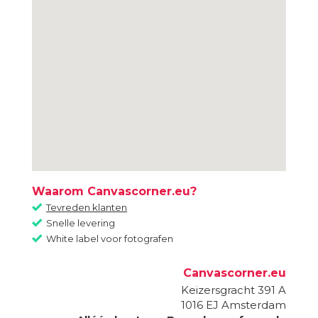
Waarom Canvascorner.eu?
Tevreden klanten
Snelle levering
White label voor fotografen
Canvascorner.eu
Keizersgracht 391 A
1016 EJ
Amsterdam