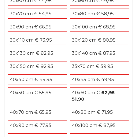
30x50 cm € 44,95
30x60 cm € 49,95
30x70 cm € 54,95
30x80 cm € 58,95
30x90 cm € 66,95
30x100 cm € 68,95
30x110 cm € 73,95
30x120 cm € 80,95
30x130 cm € 82,95
30x140 cm € 87,95
30x150 cm € 92,95
35x70 cm € 59,95
40x40 cm € 49,95
40x45 cm € 49,95
40x50 cm € 55,95
40x60 cm €
62,95
51,90
40x70 cm € 65,95
40x80 cm € 71,95
40x90 cm € 77,95
40x100 cm € 87,95